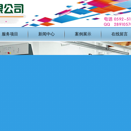
服务项目
新闻中心
案例展示
在线留言