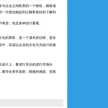
客与企业之间联
系的一个枢纽，顾客借
另一方面也能起到让顾客更好的了解到
的考虑，包含多种设计要素。
文化的塑造，是一个漫长的过程，是在
程中，应该以企业的文化为为设计的基
在设计上，要进行充分的进行市场分
，要符合美学原则，精
致的画面、优美