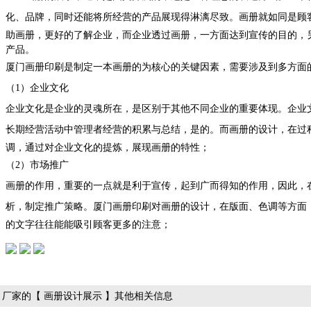
化、品牌，同时还能将所经营的产品展现得淋漓尽致。画册就如同是顾
助画册，更好的了解企业，而企业透过画册，一方面达到宣传的目的，
产品。
厦门画册印刷是制定一本画册的为核心的关键因素，需要涉及到多方面
（1）企业文化
企业文化是企业的灵魂所在，是区别于其他不同企业的重要体现。企业
长期经营活动中管理者经营的积累与总结，是的。而画册的设计，在过
调，通过对企业文化的提炼，展现画册的特性；
（2）市场推广
画册的作用，重要的一点就是利于宣传，起到广而得知的作用，因此，
析，制定推广策略。厦门画册印刷对画册的设计，在版面、色调等方面
的文字往往能能吸引顾客更多的注意；
厂家的【 画册设计展示 】其他相关信息