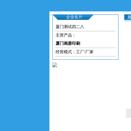
企业名片
厦门测试四二八
主营产品：
厦门画册印刷
经营模式：工厂/厂家