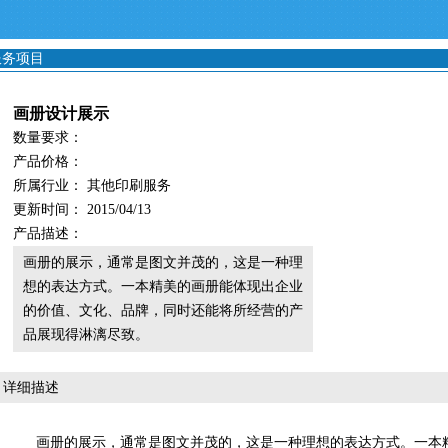
服务项目
画册设计展示
数量要求：
产品价格：
所属行业： 其他印刷服务
更新时间： 2015/04/13
产品描述：
画册的展示，通常是图文并茂的，这是一种理
想的表达方式。一本精美的画册能体现出企业
的价值、文化、品牌，同时还能将所经营的产
品展现得淋漓尽致。
详细描述
画册的展示，通常是图文并茂的，这是一种理想的表达方式。一本