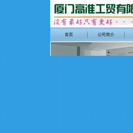
首页
公司简介