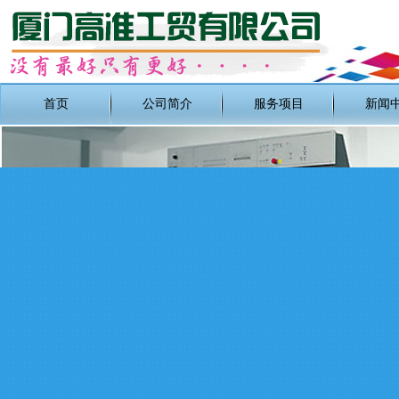
首页
公司简介
服务项目
新闻